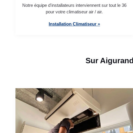
Notre équipe d'installateurs interviennent sur tout le 36
pour votre climatiseur air / air.
Installation Climatiseur »
Sur Aigurand