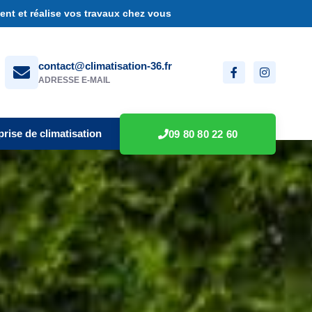
nt et réalise vos travaux chez vous
contact@climatisation-36.fr
ADRESSE E-MAIL
prise de climatisation
09 80 80 22 60