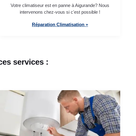
Votre climatiseur est en panne à Aigurande? Nous
intervenons chez-vous si c'est possible !
Réparation Climatisation »
es services :