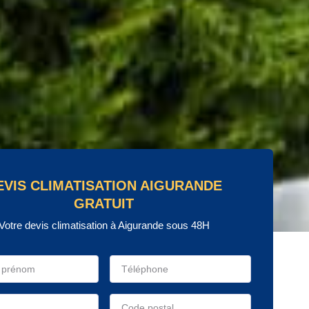
EVIS CLIMATISATION AIGURANDE
GRATUIT
Votre devis climatisation à Aigurande sous 48H