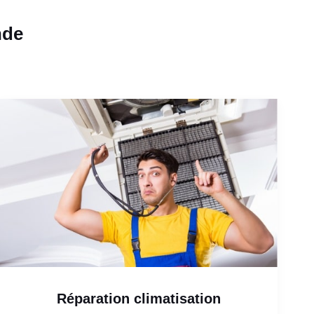
nde
Réparation climatisation