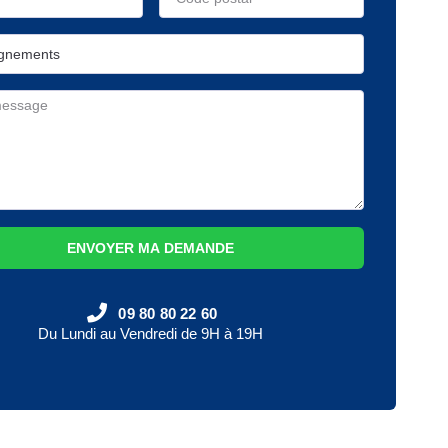
ENVOYER MA DEMANDE
09 80 80 22 60
Du Lundi au Vendredi de 9H à 19H