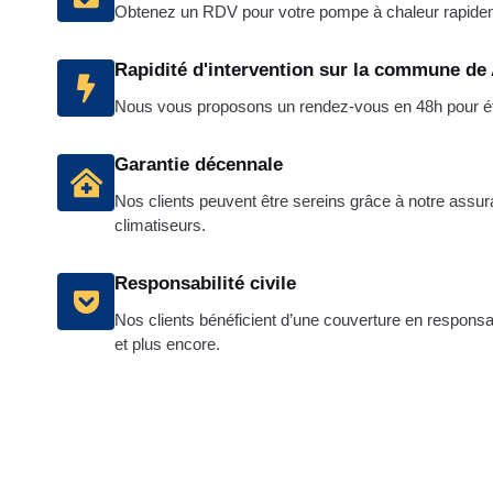
Obtenez un RDV pour votre pompe à chaleur rapide
Rapidité d'intervention sur la commune de
Nous vous proposons un rendez-vous en 48h pour étab
Garantie décennale
Nos clients peuvent être sereins grâce à notre assura
climatiseurs.
Responsabilité civile
Nos clients bénéficient d’une couverture en responsabi
et plus encore.