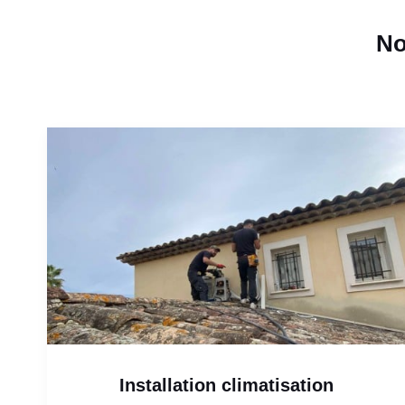
No
Installation climatisation