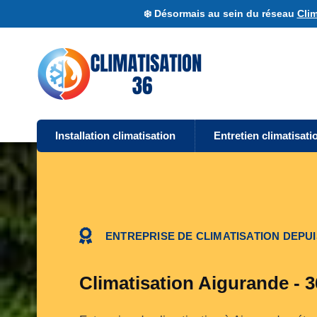
❄️ Désormais au sein du réseau
Clim
Installation climatisation
Entretien climatisati
ENTREPRISE DE CLIMATISATION DEPUI
Climatisation Aigurande - 