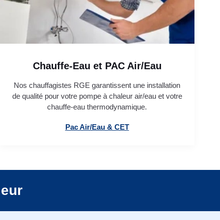
Chauffe-Eau et PAC Air/Eau
Nos chauffagistes RGE garantissent une installation
de qualité pour votre pompe à chaleur air/eau et votre
chauffe-eau thermodynamique.
Pac Air/Eau & CET
leur