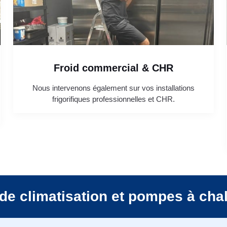
Froid commercial & CHR
Nous intervenons également sur vos installations
frigorifiques professionnelles et CHR.
de climatisation et pompes à cha