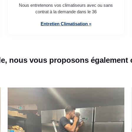
Nous entretenons vos climatiseurs avec ou sans
contrat à la demande dans le 36
Entretien Climatisation »
e, nous vous proposons également c