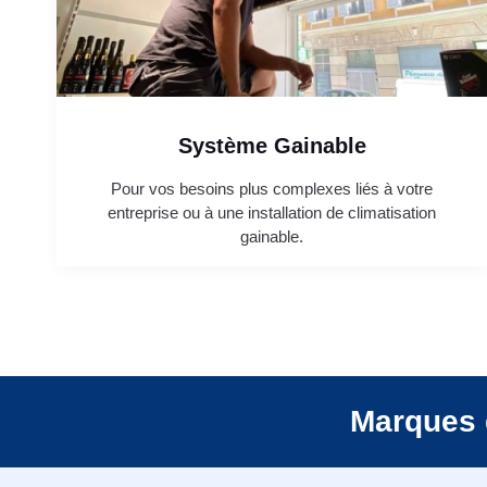
Système Gainable
Pour vos besoins plus complexes liés à votre
entreprise ou à une installation de climatisation
gainable.
Marques 