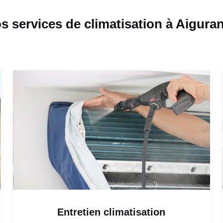
s services de climatisation à Aigura
Entretien climatisation