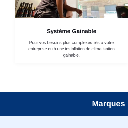
Système Gainable
Pour vos besoins plus complexes liés à votre
entreprise ou à une installation de climatisation
gainable.
Marques 