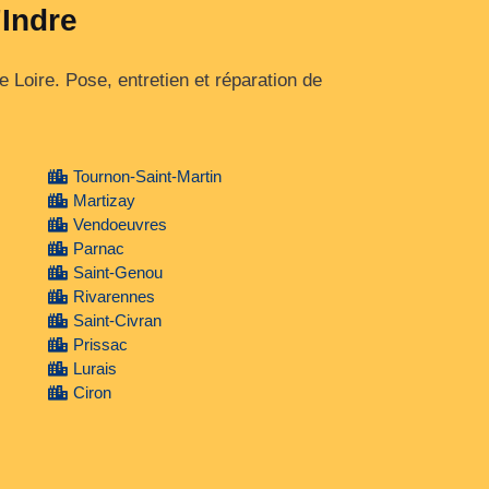
'Indre
 Loire. Pose, entretien et réparation de
Tournon-Saint-Martin
Martizay
Vendoeuvres
Parnac
Saint-Genou
Rivarennes
Saint-Civran
Prissac
Lurais
Ciron