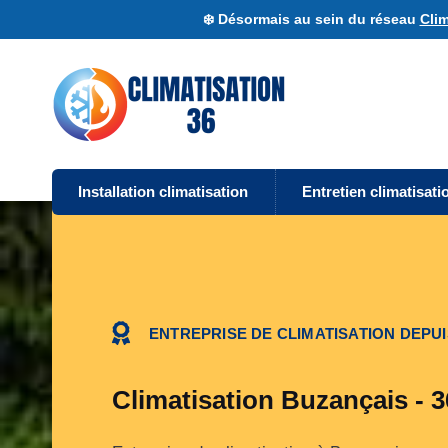
❄️ Désormais au sein du réseau
Clim
Installation climatisation
Entretien climatisati
ENTREPRISE DE CLIMATISATION DEPUI
Climatisation Buzançais - 