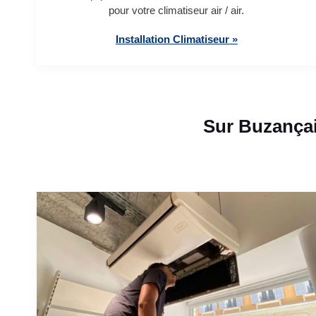
pour votre climatiseur air / air.
Installation Climatiseur »
Sur Buzançai