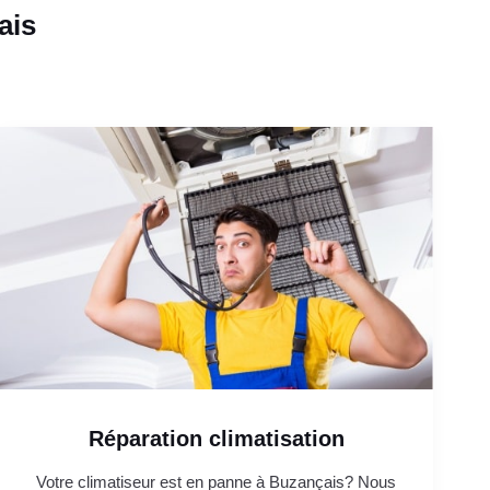
ais
Réparation climatisation
Votre climatiseur est en panne à Buzançais? Nous