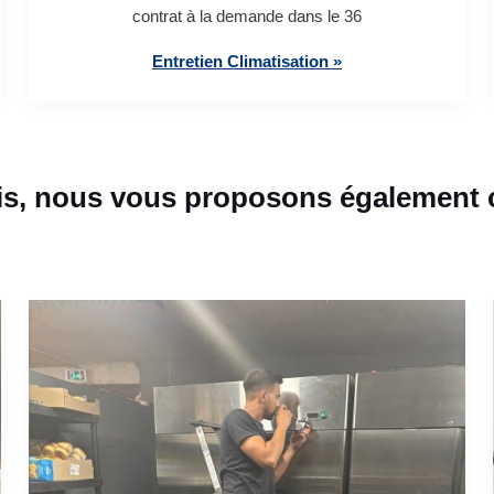
contrat à la demande dans le 36
Entretien Climatisation »
s, nous vous proposons également c