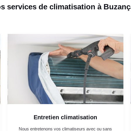
s services de climatisation à Buzanç
Entretien climatisation
Nous entretenons vos climatiseurs avec ou sans