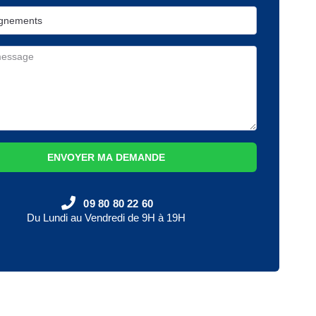
ENVOYER MA DEMANDE
09 80 80 22 60
Du Lundi au Vendredi de 9H à 19H