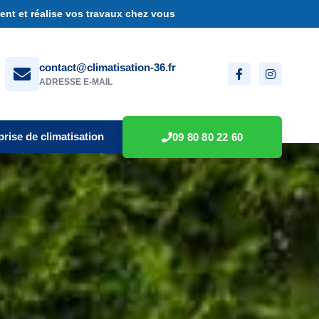
nt et réalise vos travaux chez vous
contact@climatisation-36.fr
ADRESSE E-MAIL
prise de climatisation
09 80 80 22 60