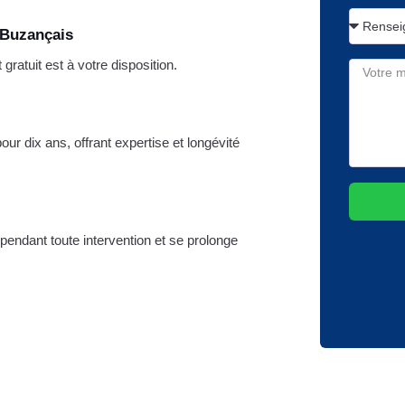
 Buzançais
ratuit est à votre disposition.
ur dix ans, offrant expertise et longévité
 pendant toute intervention et se prolonge