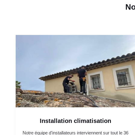
No
Installation climatisation
Notre équipe d'installateurs interviennent sur tout le 36