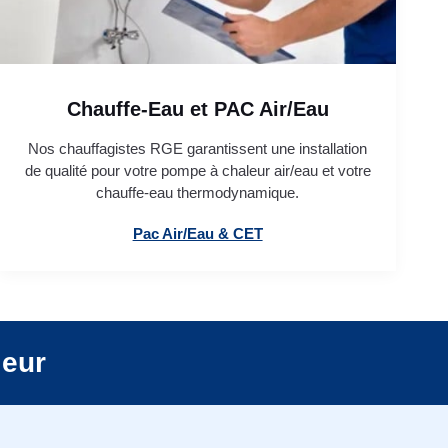
Chauffe-Eau et PAC Air/Eau
Nos chauffagistes RGE garantissent une installation
de qualité pour votre pompe à chaleur air/eau et votre
chauffe-eau thermodynamique.
Pac Air/Eau & CET
leur