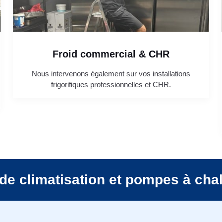
Froid commercial & CHR
Nous intervenons également sur vos installations
frigorifiques professionnelles et CHR.
de climatisation et pompes à cha