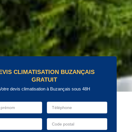
EVIS CLIMATISATION BUZANÇAIS
GRATUIT
Votre devis climatisation à Buzançais sous 48H