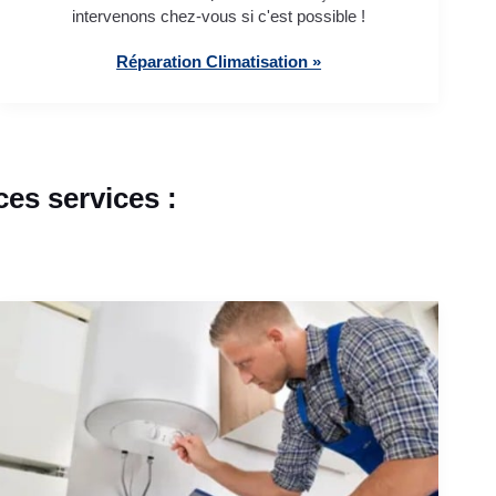
intervenons chez-vous si c'est possible !
Réparation Climatisation »
es services :