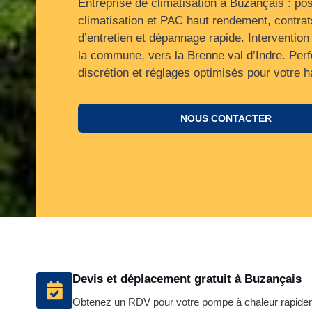
Entreprise de climatisation à Buzançais : po
climatisation et PAC haut rendement, contrat
d’entretien et dépannage rapide. Intervention
la commune, vers la Brenne val d’Indre. Per
discrétion et réglages optimisés pour votre ha
NOUS CONTACTER
Devis et déplacement gratuit à Buzançais
Obtenez un RDV pour votre pompe à chaleur rapide