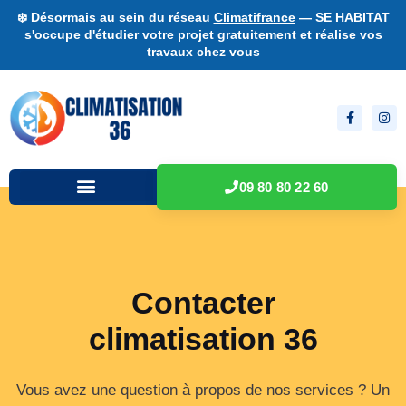
❄️ Désormais au sein du réseau
Climatifrance
— SE HABITAT
s'occupe d'étudier votre projet gratuitement et réalise vos
travaux chez vous
09 80 80 22 60
Contacter
climatisation 36
Vous avez une question à propos de nos services ? Un