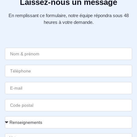
Laissez-nous un message
En remplissant ce formulaire, notre équipe répondra sous 48
heures à votre demande.