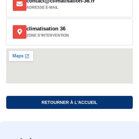
contact@climatisation-36.fr
ADRESSE E-MAIL
climatisation 36
ZONE D'INTERVENTION
RETOURNER À L'ACCUEIL