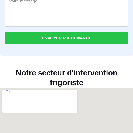
ENVOYER MA DEMANDE
Notre secteur d'intervention
frigoriste