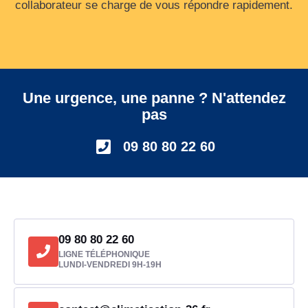
collaborateur se charge de vous répondre rapidement.
Une urgence, une panne ? N'attendez
pas
09 80 80 22 60
09 80 80 22 60
LIGNE TÉLÉPHONIQUE
LUNDI-VENDREDI 9H-19H