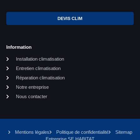
DEVIS CLIM
Information
Installation climatisation
Entretien climatisation
Réparation climatisation
Notre entreprise
Nous contacter
Mentions légales
Politique de confidentialité
Sitemap
Entreprise SE HABITAT