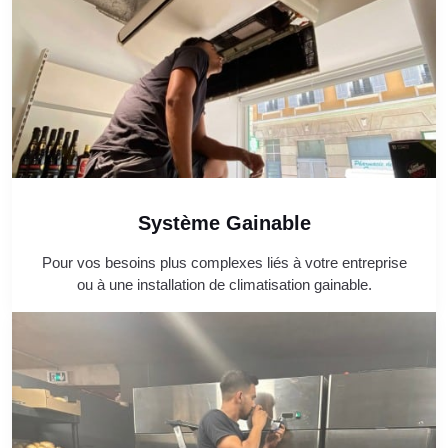
Système Gainable
Pour vos besoins plus complexes liés à votre entreprise
ou à une installation de climatisation gainable.