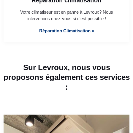
Réparation climatisation
Votre climatiseur est en panne à Levroux? Nous
intervenons chez-vous si c'est possible !
Réparation Climatisation »
Sur Levroux, nous vous
proposons également ces services
: