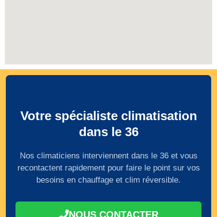
Votre spécialiste climatisation
dans le 36
Nos climaticiens interviennent dans le 36 et vous
recontactent rapidement pour faire le point sur vos
besoins en chauffage et clim réversible.
NOUS CONTACTER