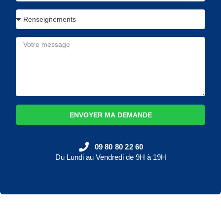
ENVOYER MA DEMANDE
09 80 80 22 60
Du Lundi au Vendredi de 9H à 19H