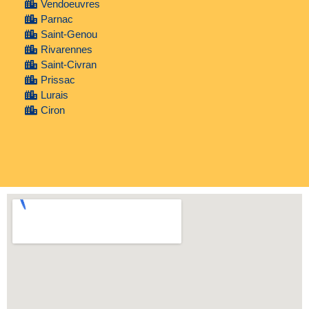
Vendoeuvres
Parnac
Saint-Genou
Rivarennes
Saint-Civran
Prissac
Lurais
Ciron