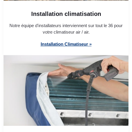
Installation climatisation
Notre équipe d'installateurs interviennent sur tout le 36 pour
votre climatiseur air / air.
Installation Climatiseur »