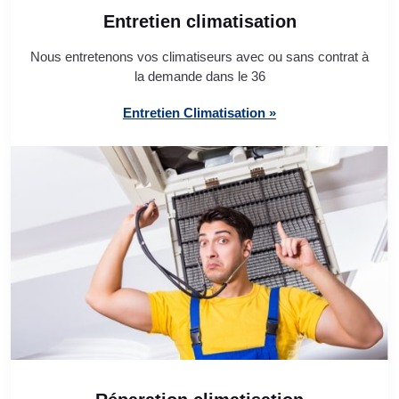
Entretien climatisation
Nous entretenons vos climatiseurs avec ou sans contrat à
la demande dans le 36
Entretien Climatisation »