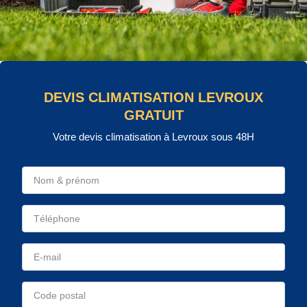
DEVIS CLIMATISATION LEVROUX
GRATUIT
Votre devis climatisation à Levroux sous 48H