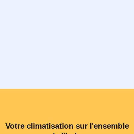
Votre climatisation sur l'ensemble