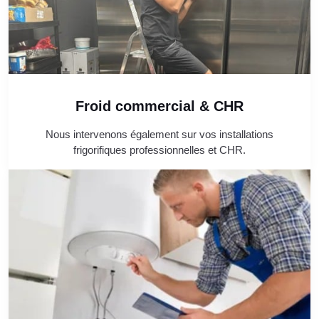
Froid commercial & CHR
Nous intervenons également sur vos installations
frigorifiques professionnelles et CHR.