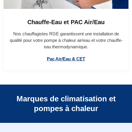
Chauffe-Eau et PAC Air/Eau
Nos chauffagistes RGE garantissent une installation de
qualité pour votre pompe à chaleur air/eau et votre chauffe-
eau thermodynamique.
Pac Air/Eau & CET
Marques de climatisation et
pompes à chaleur