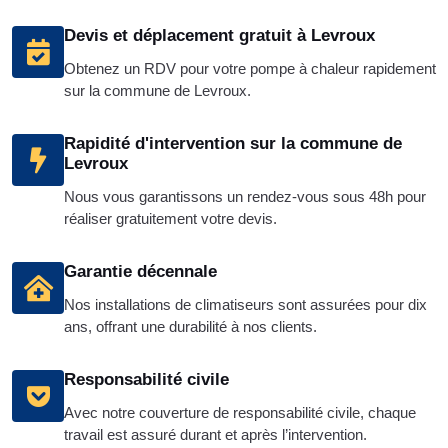
Devis et déplacement gratuit à Levroux
Obtenez un RDV pour votre pompe à chaleur rapidement
sur la commune de Levroux.
Rapidité d'intervention sur la commune de
Levroux
Nous vous garantissons un rendez-vous sous 48h pour
réaliser gratuitement votre devis.
Garantie décennale
Nos installations de climatiseurs sont assurées pour dix
ans, offrant une durabilité à nos clients.
Responsabilité civile
Avec notre couverture de responsabilité civile, chaque
travail est assuré durant et après l’intervention.