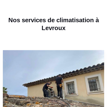
Nos services de climatisation à
Levroux