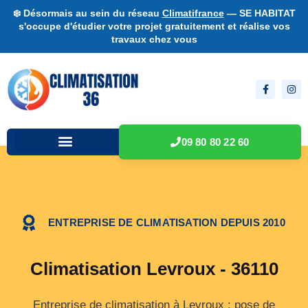
❄️ Désormais au sein du réseau
Climatifrance
— SE HABITAT
s'occupe d'étudier votre projet gratuitement et réalise vos
travaux chez vous
09 80 80 22 60
ENTREPRISE DE CLIMATISATION DEPUIS 2010
Climatisation Levroux - 36110
Entreprise de climatisation à Levroux : pose de