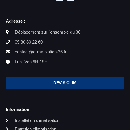
Adresse :
Déplacement sur l'ensemble du 36
09 80 80 22 60
contact@climatisation-36.fr
Lun -Ven 9H-19H
DEVIS CLIM
Information
Installation climatisation
Entretien climatisation