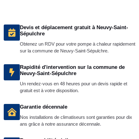
Devis et déplacement gratuit à Neuvy-Saint-
Sépulchre
Obtenez un RDV pour votre pompe à chaleur rapidement
sur la commune de Neuvy-Saint-Sépulchre.
Rapidité d'intervention sur la commune de
Neuvy-Saint-Sépulchre
Un rendez-vous en 48 heures pour un devis rapide et
gratuit est à votre disposition.
Garantie décennale
Nos installations de climatiseurs sont garanties pour dix
ans grâce à notre assurance décennale.