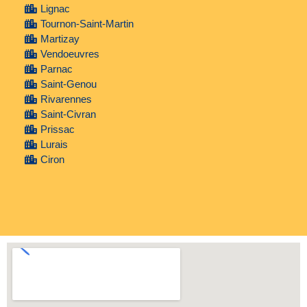
Lignac
Tournon-Saint-Martin
Martizay
Vendoeuvres
Parnac
Saint-Genou
Rivarennes
Saint-Civran
Prissac
Lurais
Ciron