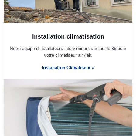
Installation climatisation
Notre équipe d'installateurs interviennent sur tout le 36 pour
votre climatiseur air / air.
Installation Climatiseur »