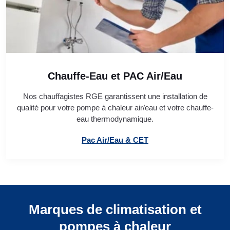
Chauffe-Eau et PAC Air/Eau
Nos chauffagistes RGE garantissent une installation de
qualité pour votre pompe à chaleur air/eau et votre chauffe-
eau thermodynamique.
Pac Air/Eau & CET
Marques de climatisation et
pompes à chaleur