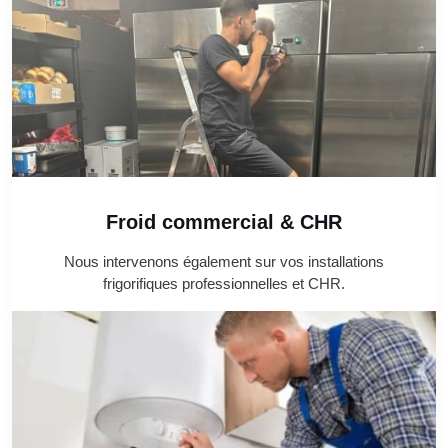
Froid commercial & CHR
Nous intervenons également sur vos installations
frigorifiques professionnelles et CHR.