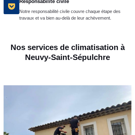
Responsabilité civile
Notre responsabilité civile couvre chaque étape des
travaux et va bien au-delà de leur achèvement.
Nos services de climatisation à
Neuvy-Saint-Sépulchre