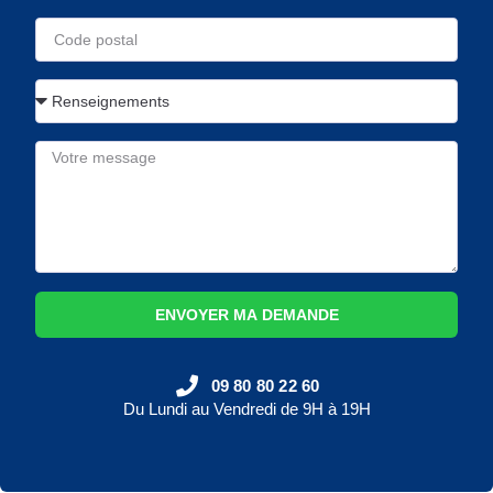
ENVOYER MA DEMANDE
09 80 80 22 60
Du Lundi au Vendredi de 9H à 19H