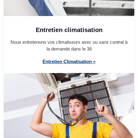
Entretien climatisation
Nous entretenons vos climatiseurs avec ou sans contrat à
la demande dans le 36
Entretien Climatisation »