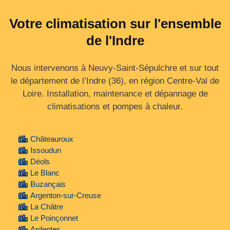
Votre climatisation sur l'ensemble
de l'Indre
Nous intervenons à Neuvy-Saint-Sépulchre et sur tout
le département de l’Indre (36), en région Centre‑Val de
Loire. Installation, maintenance et dépannage de
climatisations et pompes à chaleur.
Châteauroux
Issoudun
Déols
Le Blanc
Buzançais
Argenton-sur-Creuse
La Châtre
Le Poinçonnet
Ardentes