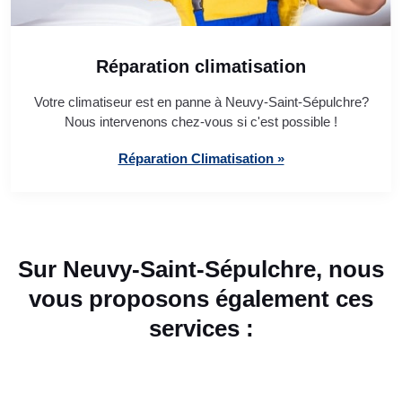
Réparation climatisation
Votre climatiseur est en panne à Neuvy-Saint-Sépulchre?
Nous intervenons chez-vous si c'est possible !
Réparation Climatisation »
Sur Neuvy-Saint-Sépulchre, nous
vous proposons également ces
services :