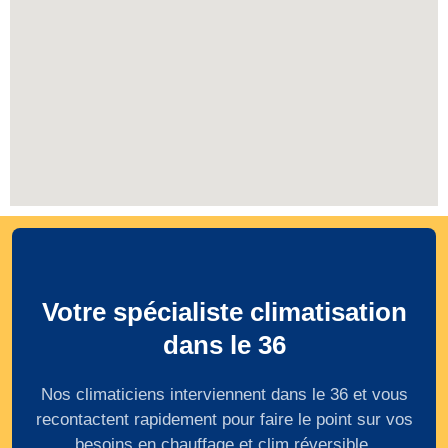
Votre spécialiste climatisation
dans le 36
Nos climaticiens interviennent dans le 36 et vous
recontactent rapidement pour faire le point sur vos
besoins en chauffage et clim réversible.