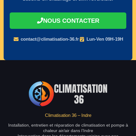
NOUS CONTACTER
contact@climatisation-36.fr
Lun-Ven 09H-19H
Climatisation 36 – Indre
Installation, entretien et réparation de climatisation et pompe à
chaleur air/air dans l’Indre
Intervention dans les départements voisins avec nos