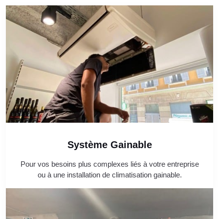
Système Gainable
Pour vos besoins plus complexes liés à votre entreprise
ou à une installation de climatisation gainable.