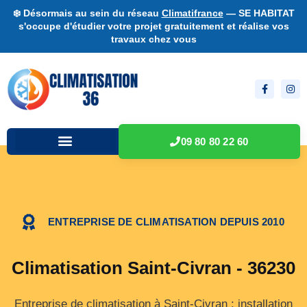
❄️ Désormais au sein du réseau
Climatifrance
— SE HABITAT
s'occupe d'étudier votre projet gratuitement et réalise vos
travaux chez vous
09 80 80 22 60
ENTREPRISE DE CLIMATISATION DEPUIS 2010
Climatisation Saint-Civran - 36230
Entreprise de climatisation à Saint-Civran : installation