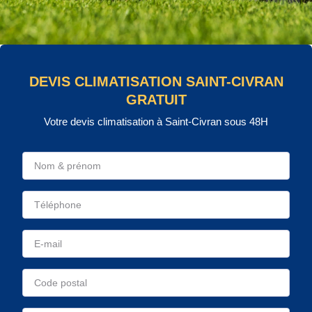
DEVIS CLIMATISATION SAINT-CIVRAN
GRATUIT
Votre devis climatisation à Saint-Civran sous 48H