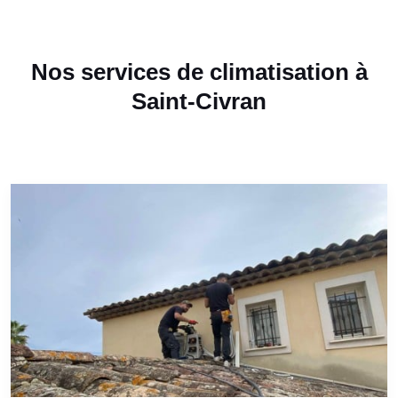
Nos services de climatisation à
Saint-Civran