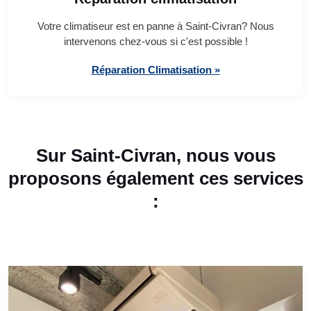
Votre climatiseur est en panne à Saint-Civran? Nous
intervenons chez-vous si c'est possible !
Réparation Climatisation »
Sur Saint-Civran, nous vous
proposons également ces services
: