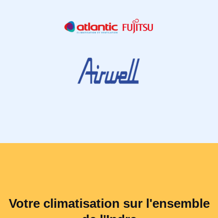
Votre climatisation sur l'ensemble