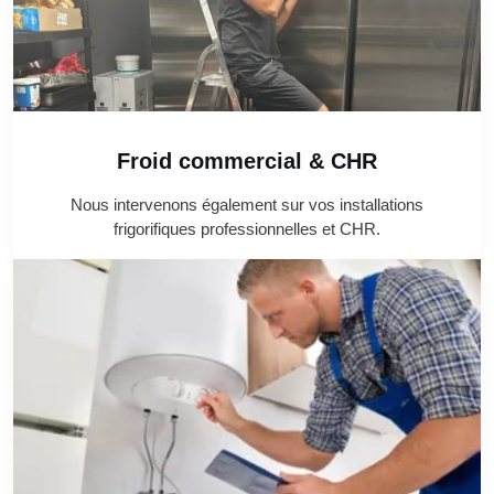
Froid commercial & CHR
Nous intervenons également sur vos installations
frigorifiques professionnelles et CHR.