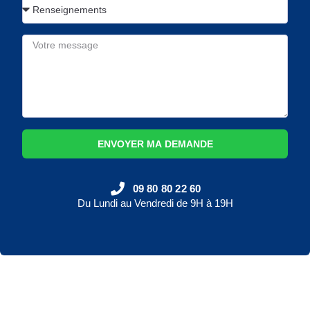
ENVOYER MA DEMANDE
09 80 80 22 60
Du Lundi au Vendredi de 9H à 19H