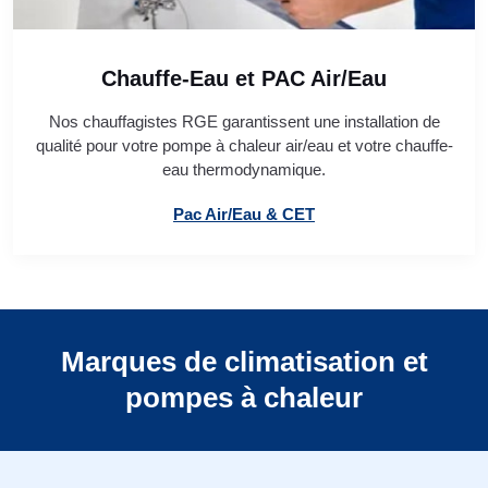
Chauffe-Eau et PAC Air/Eau
Nos chauffagistes RGE garantissent une installation de
qualité pour votre pompe à chaleur air/eau et votre chauffe-
eau thermodynamique.
Pac Air/Eau & CET
Marques de climatisation et
pompes à chaleur