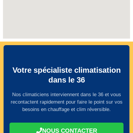
Votre spécialiste climatisation
dans le 36
Nos climaticiens interviennent dans le 36 et vous
recontactent rapidement pour faire le point sur vos
besoins en chauffage et clim réversible.
NOUS CONTACTER