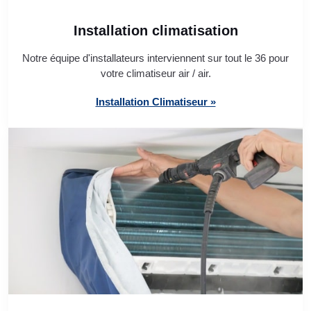
Installation climatisation
Notre équipe d'installateurs interviennent sur tout le 36 pour
votre climatiseur air / air.
Installation Climatiseur »