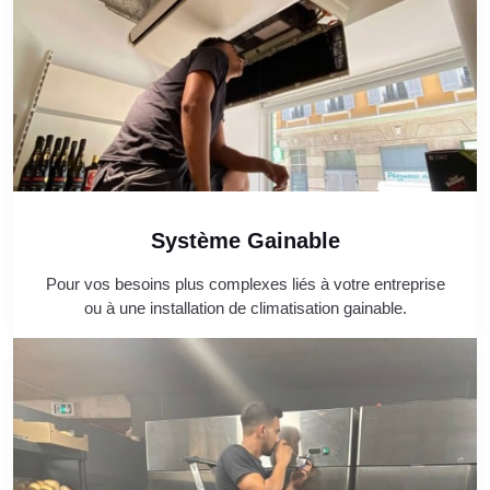
Système Gainable
Pour vos besoins plus complexes liés à votre entreprise
ou à une installation de climatisation gainable.