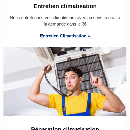
Entretien climatisation
Nous entretenons vos climatiseurs avec ou sans contrat à
la demande dans le 36
Entretien Climatisation »
Réparation climatisation