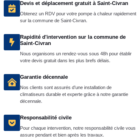
Devis et déplacement gratuit à Saint-Civran
Obtenez un RDV pour votre pompe à chaleur rapidement
sur la commune de Saint-Civran.
Rapidité d'intervention sur la commune de
Saint-Civran
Nous organisons un rendez-vous sous 48h pour établir
votre devis gratuit dans les plus brefs délais.
Garantie décennale
Nos clients sont assurés d’une installation de
climatiseurs durable et experte grâce à notre garantie
décennale.
Responsabilité civile
Pour chaque intervention, notre responsabilité civile vous
assure pendant et bien après les travaux.