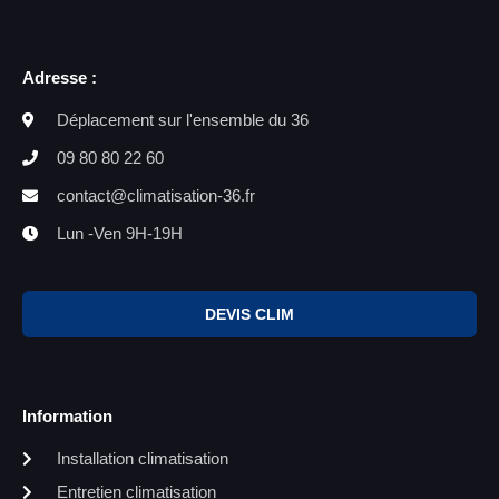
Adresse :
Déplacement sur l'ensemble du 36
09 80 80 22 60
contact@climatisation-36.fr
Lun -Ven 9H-19H
DEVIS CLIM
Information
Installation climatisation
Entretien climatisation