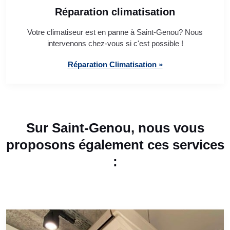
Réparation climatisation
Votre climatiseur est en panne à Saint-Genou? Nous
intervenons chez-vous si c'est possible !
Réparation Climatisation »
Sur Saint-Genou, nous vous
proposons également ces services
: