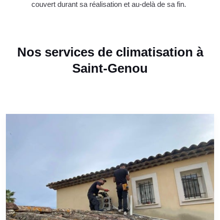
couvert durant sa réalisation et au-delà de sa fin.
Nos services de climatisation à
Saint-Genou