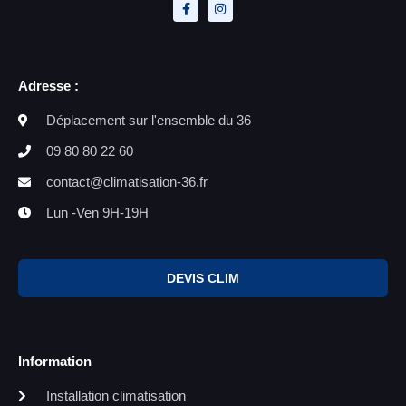
Adresse :
Déplacement sur l'ensemble du 36
09 80 80 22 60
contact@climatisation-36.fr
Lun -Ven 9H-19H
DEVIS CLIM
Information
Installation climatisation