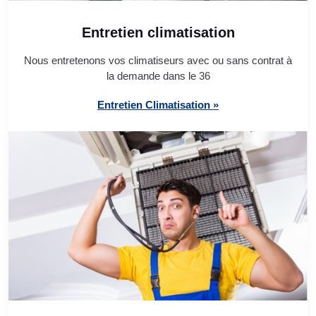
Entretien climatisation
Nous entretenons vos climatiseurs avec ou sans contrat à
la demande dans le 36
Entretien Climatisation »