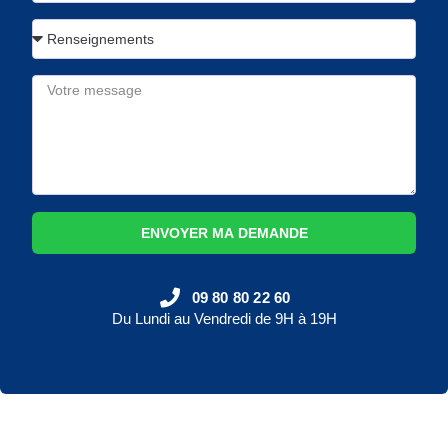
ENVOYER MA DEMANDE
09 80 80 22 60
Du Lundi au Vendredi de 9H à 19H