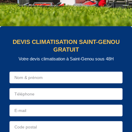
DEVIS CLIMATISATION SAINT-GENOU
GRATUIT
Votre devis climatisation à Saint-Genou sous 48H