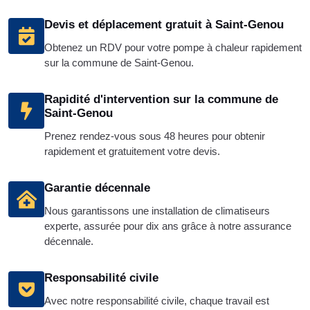
Devis et déplacement gratuit à Saint-Genou
Obtenez un RDV pour votre pompe à chaleur rapidement
sur la commune de Saint-Genou.
Rapidité d'intervention sur la commune de
Saint-Genou
Prenez rendez-vous sous 48 heures pour obtenir
rapidement et gratuitement votre devis.
Garantie décennale
Nous garantissons une installation de climatiseurs
experte, assurée pour dix ans grâce à notre assurance
décennale.
Responsabilité civile
Avec notre responsabilité civile, chaque travail est