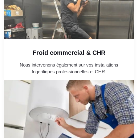
Froid commercial & CHR
Nous intervenons également sur vos installations
frigorifiques professionnelles et CHR.