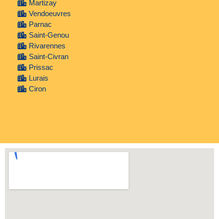
Martizay
Vendoeuvres
Parnac
Saint-Genou
Rivarennes
Saint-Civran
Prissac
Lurais
Ciron