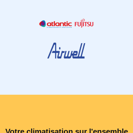
Votre climatisation sur l'ensemble