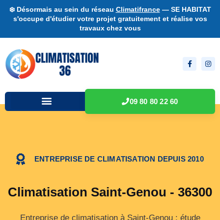
❄️ Désormais au sein du réseau
Climatifrance
— SE HABITAT
s'occupe d'étudier votre projet gratuitement et réalise vos
travaux chez vous
09 80 80 22 60
ENTREPRISE DE CLIMATISATION DEPUIS 2010
Climatisation Saint-Genou - 36300
Entreprise de climatisation à Saint-Genou : étude