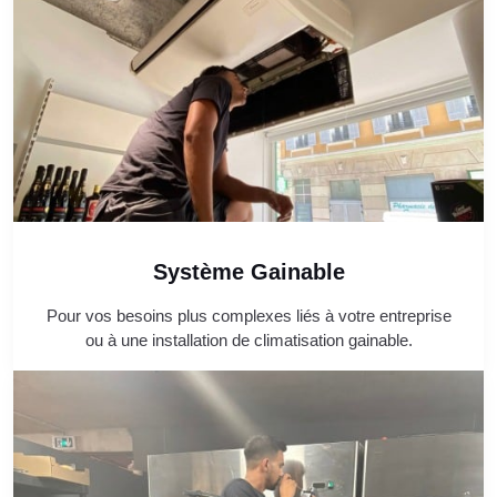
Système Gainable
Pour vos besoins plus complexes liés à votre entreprise
ou à une installation de climatisation gainable.