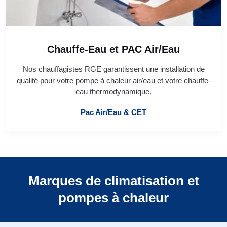
Chauffe-Eau et PAC Air/Eau
Nos chauffagistes RGE garantissent une installation de
qualité pour votre pompe à chaleur air/eau et votre chauffe-
eau thermodynamique.
Pac Air/Eau & CET
Marques de climatisation et
pompes à chaleur