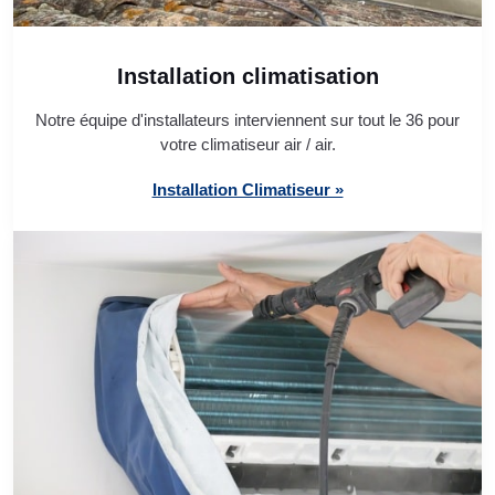
Installation climatisation
Notre équipe d'installateurs interviennent sur tout le 36 pour
votre climatiseur air / air.
Installation Climatiseur »