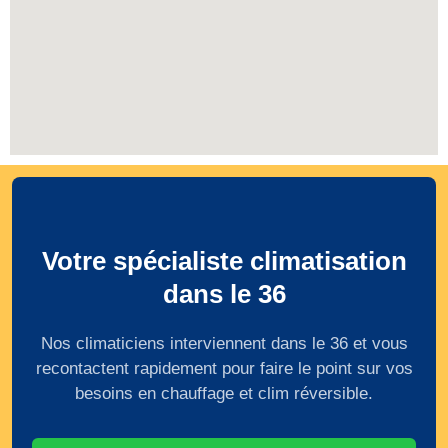
Votre spécialiste climatisation
dans le 36
Nos climaticiens interviennent dans le 36 et vous
recontactent rapidement pour faire le point sur vos
besoins en chauffage et clim réversible.