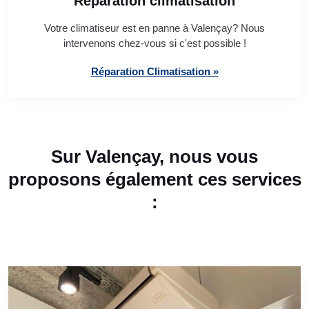
Réparation climatisation
Votre climatiseur est en panne à Valençay? Nous
intervenons chez-vous si c'est possible !
Réparation Climatisation »
Sur Valençay, nous vous
proposons également ces services
: