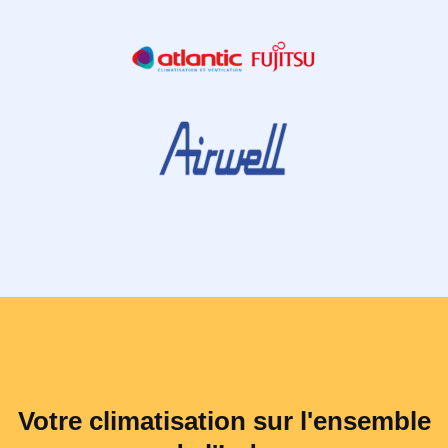
Votre climatisation sur l'ensemble