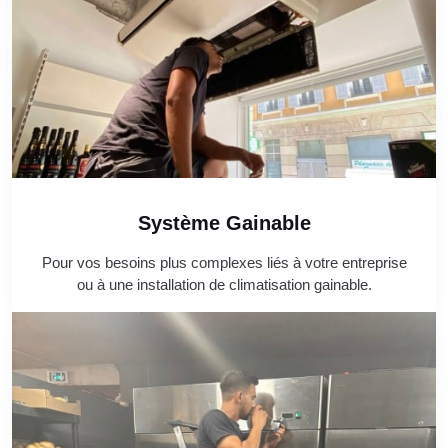
Système Gainable
Pour vos besoins plus complexes liés à votre entreprise
ou à une installation de climatisation gainable.