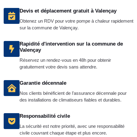
Devis et déplacement gratuit à Valençay
Obtenez un RDV pour votre pompe à chaleur rapidement
sur la commune de Valençay.
Rapidité d'intervention sur la commune de
Valençay
Réservez un rendez-vous en 48h pour obtenir
gratuitement votre devis sans attendre.
Garantie décennale
Nos clients bénéficient de l’assurance décennale pour
des installations de climatiseurs fiables et durables.
Responsabilité civile
La sécurité est notre priorité, avec une responsabilité
civile couvrant chaque étape et plus encore.