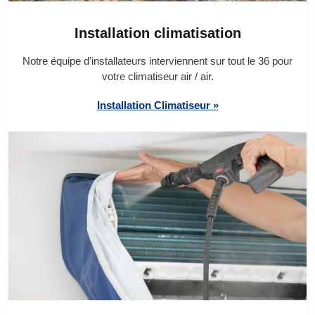
Installation climatisation
Notre équipe d'installateurs interviennent sur tout le 36 pour
votre climatiseur air / air.
Installation Climatiseur »