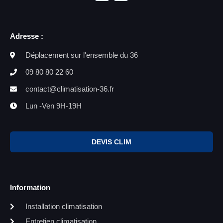
Adresse :
Déplacement sur l'ensemble du 36
09 80 80 22 60
contact@climatisation-36.fr
Lun -Ven 9H-19H
DEVIS CLIM
Information
Installation climatisation
Entretien climatisation