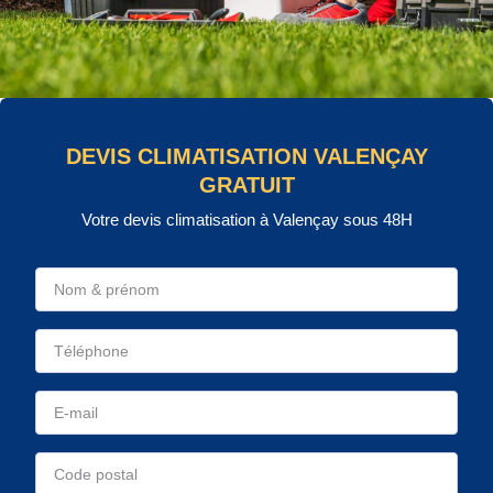
DEVIS CLIMATISATION VALENÇAY
GRATUIT
Votre devis climatisation à Valençay sous 48H