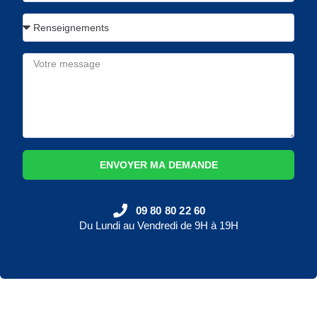
ENVOYER MA DEMANDE
09 80 80 22 60
Du Lundi au Vendredi de 9H à 19H