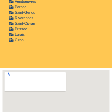
Vendoeuvres
Parnac
Saint-Genou
Rivarennes
Saint-Civran
Prissac
Lurais
Ciron