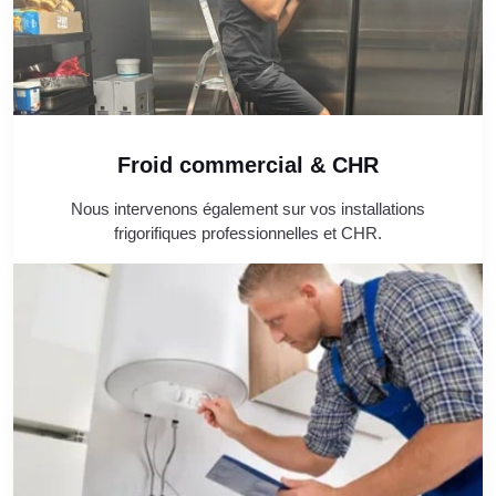
Froid commercial & CHR
Nous intervenons également sur vos installations
frigorifiques professionnelles et CHR.