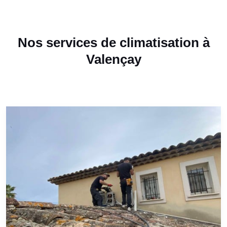
Nos services de climatisation à
Valençay