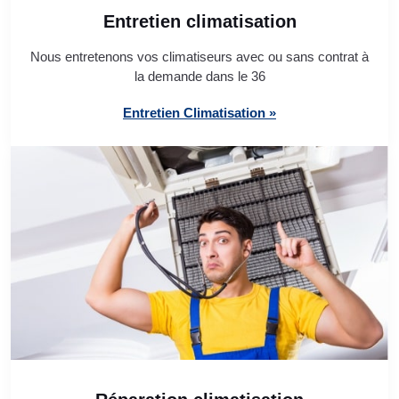
Entretien climatisation
Nous entretenons vos climatiseurs avec ou sans contrat à
la demande dans le 36
Entretien Climatisation »