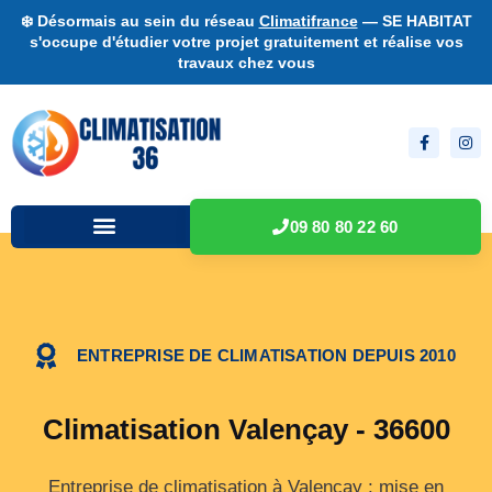
❄️ Désormais au sein du réseau
Climatifrance
— SE HABITAT
s'occupe d'étudier votre projet gratuitement et réalise vos
travaux chez vous
09 80 80 22 60
ENTREPRISE DE CLIMATISATION DEPUIS 2010
Climatisation Valençay - 36600
Entreprise de climatisation à Valençay : mise en