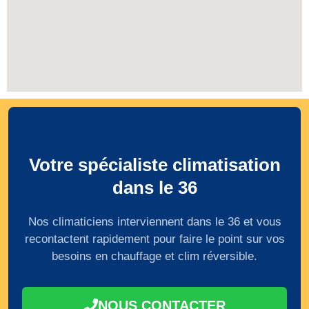
Votre spécialiste climatisation
dans le 36
Nos climaticiens interviennent dans le 36 et vous
recontactent rapidement pour faire le point sur vos
besoins en chauffage et clim réversible.
NOUS CONTACTER