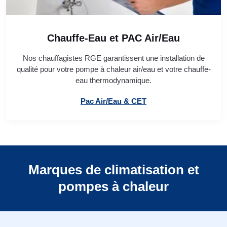
Chauffe-Eau et PAC Air/Eau
Nos chauffagistes RGE garantissent une installation de
qualité pour votre pompe à chaleur air/eau et votre chauffe-
eau thermodynamique.
Pac Air/Eau & CET
Marques de climatisation et
pompes à chaleur