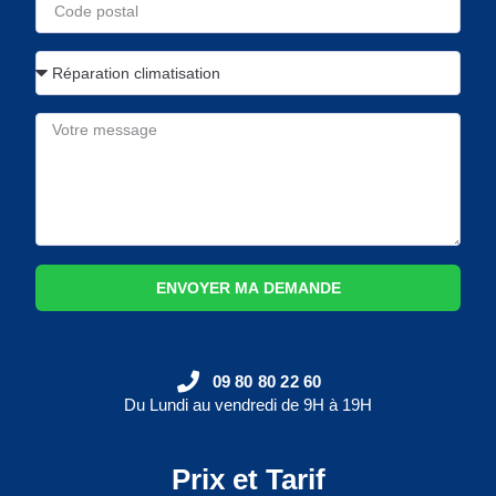
ENVOYER MA DEMANDE
09 80 80 22 60
Du Lundi au vendredi de 9H à 19H
Prix et Tarif