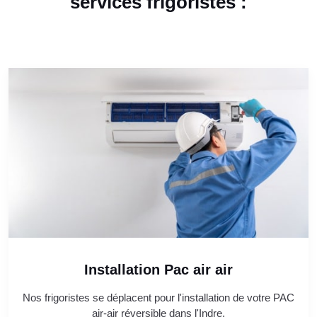
services frigoristes :
Installation Pac air air
Nos frigoristes se déplacent pour l'installation de votre PAC
air-air réversible dans l'Indre.