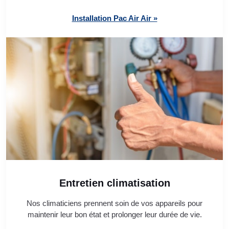
Installation Pac Air Air »
Entretien climatisation
Nos climaticiens prennent soin de vos appareils pour
maintenir leur bon état et prolonger leur durée de vie.