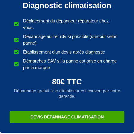
Diagnostic climatisation
Déplacement du dépanneur réparateur chez-
vous.
Dépannage au 1er rdv si possible (surcoût selon
panne)
Établissement d'un devis après diagnostic
Démarches SAV si la panne est prise en charge
par la marque
80€ TTC
Dépannage gratuit si le climatiseur est couvert par notre
garantie.
DEVIS DÉPANNAGE CLIMATISATION