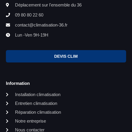
Déplacement sur l'ensemble du 36
09 80 80 22 60
contact@climatisation-36.fr
Lun -Ven 9H-19H
DEVIS CLIM
Information
Installation climatisation
Entretien climatisation
Réparation climatisation
Notre entreprise
Nous contacter