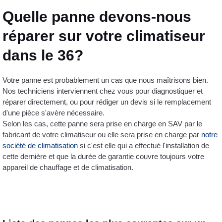
Quelle panne devons-nous
réparer sur votre climatiseur
dans le 36?
Votre panne est probablement un cas que nous maîtrisons bien.
Nos techniciens interviennent chez vous pour diagnostiquer et
réparer directement, ou pour rédiger un devis si le remplacement
d'une pièce s'avère nécessaire.
Selon les cas, cette panne sera prise en charge en SAV par le
fabricant de votre climatiseur ou elle sera prise en charge par
notre
société de climatisation
si c'est elle qui a effectué l'installation de
cette dernière et que la durée de garantie couvre toujours votre
appareil de chauffage et de climatisation.