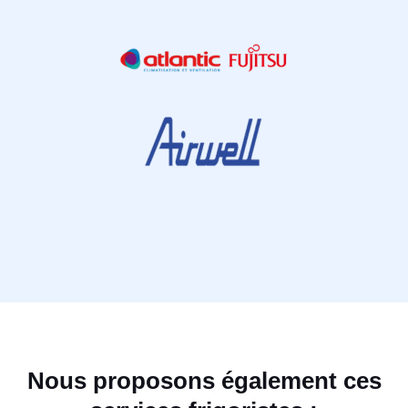
Nous proposons également ces