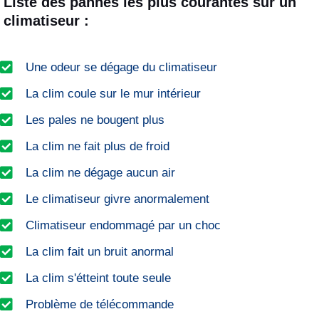
Liste des pannes les plus courantes sur un
climatiseur :
Une odeur se dégage du climatiseur
La clim coule sur le mur intérieur
Les pales ne bougent plus
La clim ne fait plus de froid
La clim ne dégage aucun air
Le climatiseur givre anormalement
Climatiseur endommagé par un choc
La clim fait un bruit anormal
La clim s'étteint toute seule
Problème de télécommande