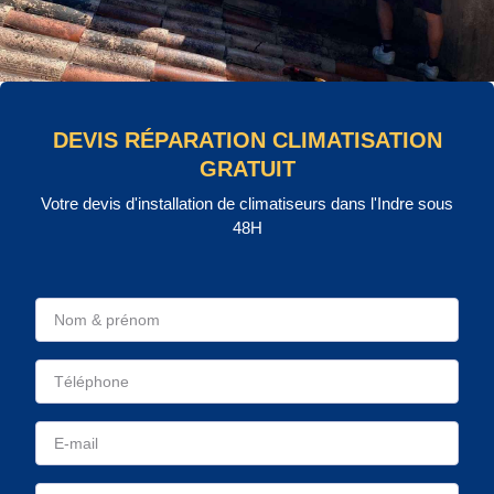
DEVIS RÉPARATION CLIMATISATION
GRATUIT
Votre devis d'installation de climatiseurs dans l'Indre sous
48H