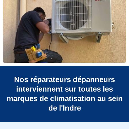
Nos réparateurs dépanneurs
interviennent sur toutes les
marques de climatisation au sein
de l'Indre