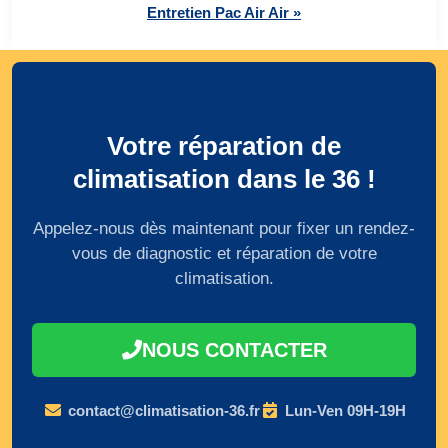
Entretien Pac Air Air »
Votre réparation de
climatisation dans le 36 !
Appelez-nous dès maintenant pour fixer un rendez-
vous de diagnostic et réparation de votre
climatisation.
NOUS CONTACTER
contact@climatisation-36.fr
Lun-Ven 09H-19H