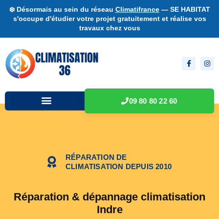
❄️ Désormais au sein du réseau
Climatifrance
— SE HABITAT
s'occupe d'étudier votre projet gratuitement et réalise vos
travaux chez vous
09 80 80 22 60
RÉPARATION DE
CLIMATISATION DEPUIS 2010
Réparation & dépannage climatisation
Indre