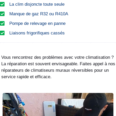
La clim disjoncte toute seule
Manque de gaz R32 ou R410A
Pompe de relevage en panne
Liaisons frigorifiques cassés
Vous rencontrez des problèmes avec votre climatisation ?
La réparation est souvent envisageable. Faites appel à nos
réparateurs de climatiseurs muraux réversibles pour un
service rapide et efficace.